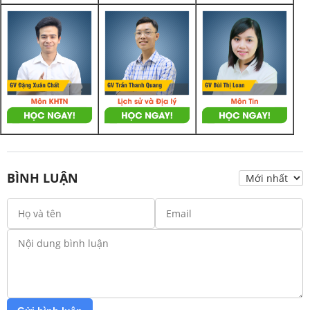
BÌNH LUẬN