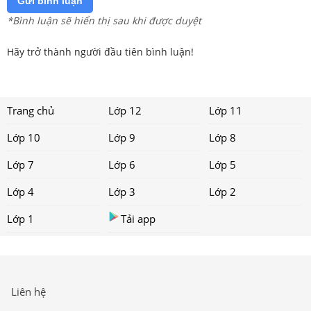
Gửi bình luận
*Bình luận sẽ hiển thị sau khi được duyệt
Hãy trở thành người đầu tiên bình luận!
Trang chủ
Lớp 12
Lớp 11
Lớp 10
Lớp 9
Lớp 8
Lớp 7
Lớp 6
Lớp 5
Lớp 4
Lớp 3
Lớp 2
Lớp 1
Tải app
Liên hệ