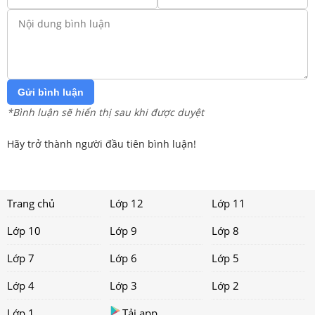
Gửi bình luận
*Bình luận sẽ hiển thị sau khi được duyệt
Hãy trở thành người đầu tiên bình luận!
Trang chủ
Lớp 12
Lớp 11
Lớp 10
Lớp 9
Lớp 8
Lớp 7
Lớp 6
Lớp 5
Lớp 4
Lớp 3
Lớp 2
Lớp 1
Tải app