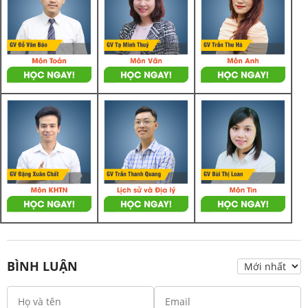
BÌNH LUẬN