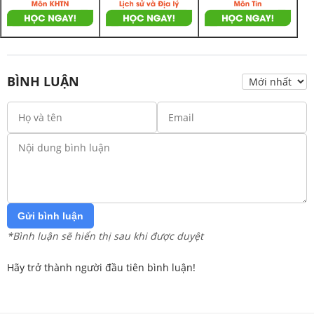
BÌNH LUẬN
Gửi bình luận
*Bình luận sẽ hiển thị sau khi được duyệt
Hãy trở thành người đầu tiên bình luận!