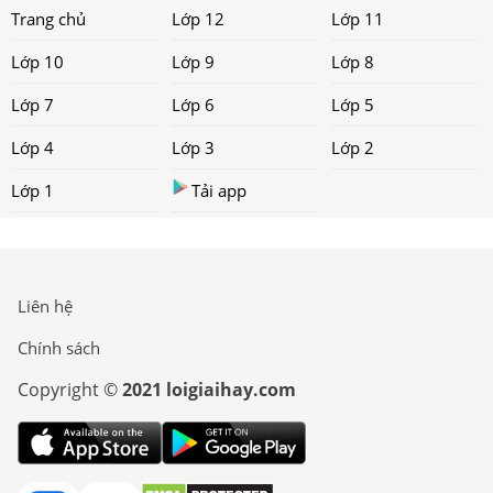
Trang chủ
Lớp 12
Lớp 11
Lớp 10
Lớp 9
Lớp 8
Lớp 7
Lớp 6
Lớp 5
Lớp 4
Lớp 3
Lớp 2
Lớp 1
Tải app
Liên hệ
Chính sách
Copyright ©
2021 loigiaihay.com