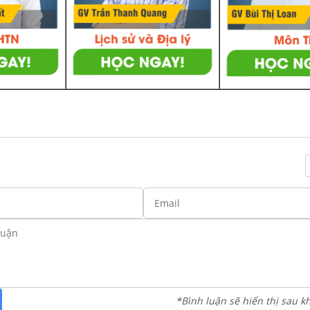
*Bình luận sẽ hiển thị sau k