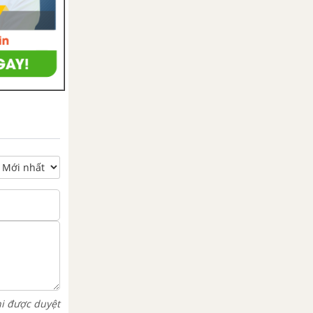
hi được duyệt