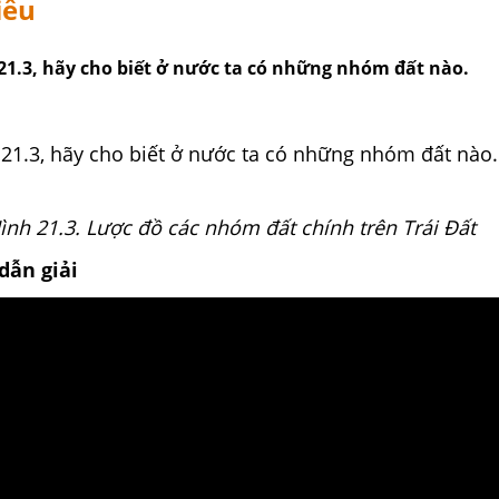
iều
21.3, hãy cho biết ở nước ta có những nhóm đất nào.
21.3, hãy cho biết ở nước ta có những nhóm đất nào.
ình 21.3. Lược đồ các nhóm đất chính trên Trái Đất
dẫn giải