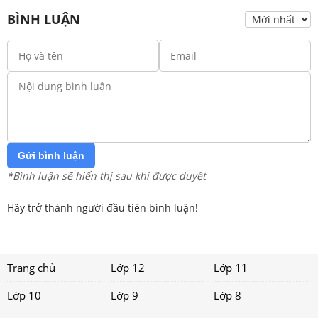
BÌNH LUẬN
Gửi bình luận
*Bình luận sẽ hiển thị sau khi được duyệt
Hãy trở thành người đầu tiên bình luận!
Trang chủ
Lớp 12
Lớp 11
Lớp 10
Lớp 9
Lớp 8