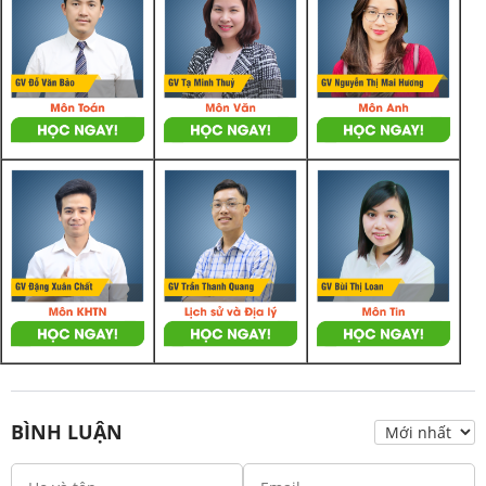
BÌNH LUẬN