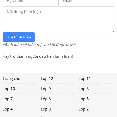
Gửi bình luận
*Bình luận sẽ hiển thị sau khi được duyệt
Hãy trở thành người đầu tiên bình luận!
Trang chủ
Lớp 12
Lớp 11
Lớp 10
Lớp 9
Lớp 8
Lớp 7
Lớp 6
Lớp 5
Lớp 4
Lớp 3
Lớp 2