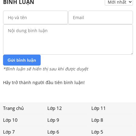
BÌNH LUẬN
Gửi bình luận
*Bình luận sẽ hiển thị sau khi được duyệt
Hãy trở thành người đầu tiên bình luận!
Trang chủ
Lớp 12
Lớp 11
Lớp 10
Lớp 9
Lớp 8
Lớp 7
Lớp 6
Lớp 5