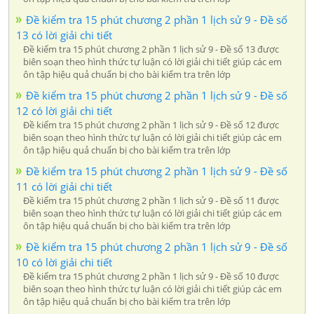
Đề kiểm tra 15 phút chương 2 phần 1 lịch sử 9 - Đề số
13 có lời giải chi tiết
Đề kiểm tra 15 phút chương 2 phần 1 lịch sử 9 - Đề số 13 được
biên soạn theo hình thức tự luận có lời giải chi tiết giúp các em
ôn tập hiệu quả chuẩn bị cho bài kiểm tra trên lớp
Đề kiểm tra 15 phút chương 2 phần 1 lịch sử 9 - Đề số
12 có lời giải chi tiết
Đề kiểm tra 15 phút chương 2 phần 1 lịch sử 9 - Đề số 12 được
biên soạn theo hình thức tự luận có lời giải chi tiết giúp các em
ôn tập hiệu quả chuẩn bị cho bài kiểm tra trên lớp
Đề kiểm tra 15 phút chương 2 phần 1 lịch sử 9 - Đề số
11 có lời giải chi tiết
Đề kiểm tra 15 phút chương 2 phần 1 lịch sử 9 - Đề số 11 được
biên soạn theo hình thức tự luận có lời giải chi tiết giúp các em
ôn tập hiệu quả chuẩn bị cho bài kiểm tra trên lớp
Đề kiểm tra 15 phút chương 2 phần 1 lịch sử 9 - Đề số
10 có lời giải chi tiết
Đề kiểm tra 15 phút chương 2 phần 1 lịch sử 9 - Đề số 10 được
biên soạn theo hình thức tự luận có lời giải chi tiết giúp các em
ôn tập hiệu quả chuẩn bị cho bài kiểm tra trên lớp