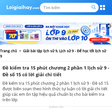
Trang chủ
Giải bài tập lịch sử 9, Lịch sử 9 - Để học tốt lịch sử
9
Đề kiểm tra 15 phút chương 2 phần 1 lịch sử 9 -
Đề số 15 có lời giải chi tiết
Đề kiểm tra 15 phút chương 2 phần 1 lịch sử 9 - Đề số 15
được biên soạn theo hình thức tự luận có lời giải chi tiết
giúp các em ôn tập hiệu quả chuẩn bị cho bài kiểm tra
trên lớp
QUẢNG CÁO