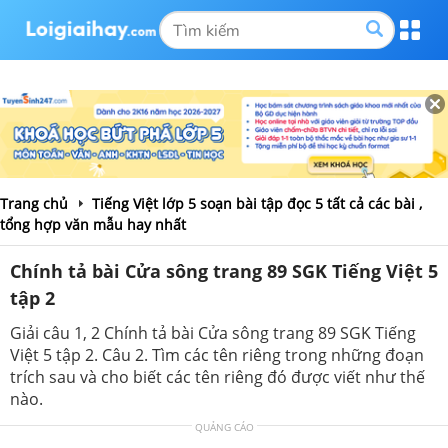
Trang chủ
Tiếng Việt lớp 5 soạn bài tập đọc 5 tất cả các bài ,
tổng hợp văn mẫu hay nhất
Chính tả bài Cửa sông trang 89 SGK Tiếng Việt 5
tập 2
Giải câu 1, 2 Chính tả bài Cửa sông trang 89 SGK Tiếng
Việt 5 tập 2. Câu 2. Tìm các tên riêng trong những đoạn
trích sau và cho biết các tên riêng đó được viết như thế
nào.
QUẢNG CÁO