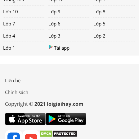
Lớp 10
Lớp 9
Lớp 8
Lớp 7
Lớp 6
Lớp 5
Lớp 4
Lớp 3
Lớp 2
Lớp 1
Tải app
Liên hệ
Chính sách
Copyright ©
2021 loigiaihay.com