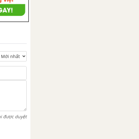
hi được duyệt