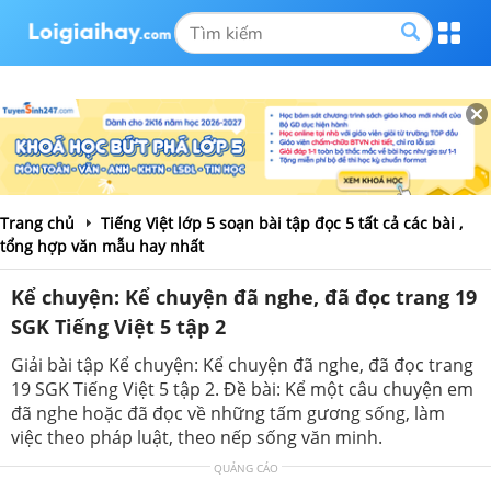
Trang chủ
Tiếng Việt lớp 5 soạn bài tập đọc 5 tất cả các bài ,
tổng hợp văn mẫu hay nhất
Kể chuyện: Kể chuyện đã nghe, đã đọc trang 19
SGK Tiếng Việt 5 tập 2
Giải bài tập Kể chuyện: Kể chuyện đã nghe, đã đọc trang
19 SGK Tiếng Việt 5 tập 2. Đề bài: Kể một câu chuyện em
đã nghe hoặc đã đọc về những tấm gương sống, làm
việc theo pháp luật, theo nếp sống văn minh.
QUẢNG CÁO