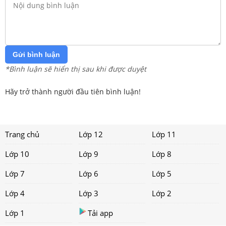
Gửi bình luận
*Bình luận sẽ hiển thị sau khi được duyệt
Hãy trở thành người đầu tiên bình luận!
Trang chủ
Lớp 12
Lớp 11
Lớp 10
Lớp 9
Lớp 8
Lớp 7
Lớp 6
Lớp 5
Lớp 4
Lớp 3
Lớp 2
Lớp 1
Tải app