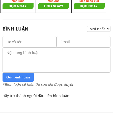
BÌNH LUẬN
Gửi bình luận
*Bình luận sẽ hiển thị sau khi được duyệt
Hãy trở thành người đầu tiên bình luận!