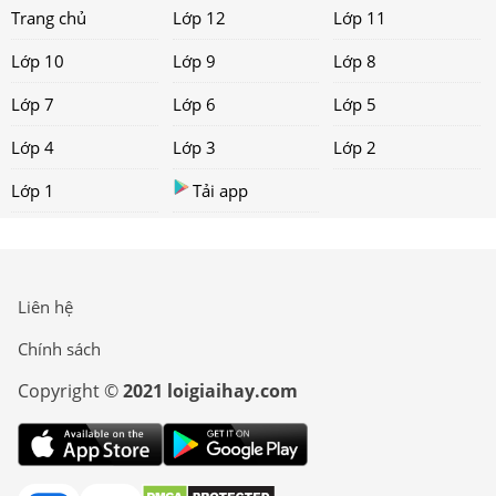
Trang chủ
Lớp 12
Lớp 11
Lớp 10
Lớp 9
Lớp 8
Lớp 7
Lớp 6
Lớp 5
Lớp 4
Lớp 3
Lớp 2
Lớp 1
Tải app
Liên hệ
Chính sách
Copyright ©
2021 loigiaihay.com