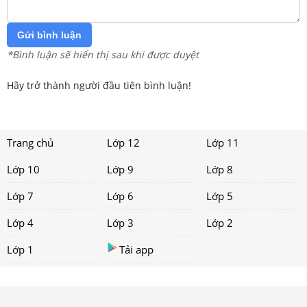
Gửi bình luận
*Bình luận sẽ hiển thị sau khi được duyệt
Hãy trở thành người đầu tiên bình luận!
Trang chủ
Lớp 12
Lớp 11
Lớp 10
Lớp 9
Lớp 8
Lớp 7
Lớp 6
Lớp 5
Lớp 4
Lớp 3
Lớp 2
Lớp 1
Tải app