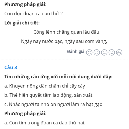
Phương pháp giải:
Con đọc đoạn ca dao thứ 2.
Lời giải chi tiết:
Công lênh chẳng quản lâu đâu,
Ngày nay nước bạc, ngày sau cơm vàng,
Đánh giá:
Câu 3
Tìm những câu ứng với mỗi nội dung dưới đây:
a. Khuyên nông dân chăm chỉ cấy cày
b. Thể hiện quyết tâm lao động, sản xuất
c. Nhắc người ta nhớ ơn người làm ra hạt gạo
Phương pháp giải:
a. Con tìm trong đoạn ca dao thứ hai.