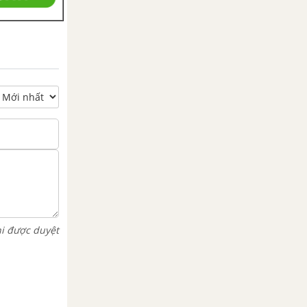
hi được duyệt