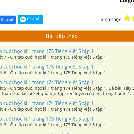
Loig
Bình chọn:
Chia sẻ
Chia sẻ
Bài tiếp theo
p cuối học kì 1 trang 175 Tiếng Việt 5 tập 1
ết 7 - Ôn tập cuối học kì 1 trang 175 Tiếng Việt 5 tập 1
p cuối học kì 1 trang 175 Tiếng Việt 5 tập 1
ết 6 - Ôn tập cuối học kì 1 trang 175 Tiếng Việt 5 tập 1
p cuối học kì 1 trang 174 Tiếng Việt 5 tập 1
ết 5 - Ôn tập cuối học kì 1 trang 174 Tiếng Việt 5 tập 1. Đề bài: Hãy 
thân ở xa kể lại kết quả học tập, rèn luyện của em trong học kì 1.
p cuối học kì 1 trang 174 Tiếng Việt 5 tập 1
ết 4 - Ôn tập cuối học kì 1 trang 174 Tiếng Việt 5 tập 1
p cuối học kì 1 trang 173 Tiếng Việt 5 tập 1
ết 3 - Ôn tập cuối học kì 1 trang 173 Tiếng Việt 5 tập 1