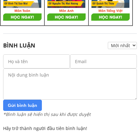
BÌNH LUẬN
Gửi bình luận
*Bình luận sẽ hiển thị sau khi được duyệt
Hãy trở thành người đầu tiên bình luận!