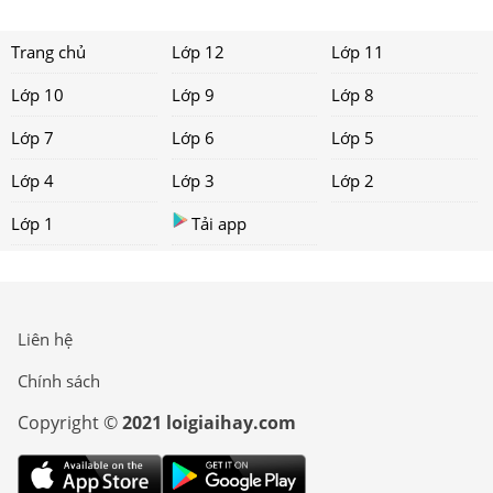
Trang chủ
Lớp 12
Lớp 11
Lớp 10
Lớp 9
Lớp 8
Lớp 7
Lớp 6
Lớp 5
Lớp 4
Lớp 3
Lớp 2
Lớp 1
Tải app
Liên hệ
Chính sách
Copyright ©
2021 loigiaihay.com