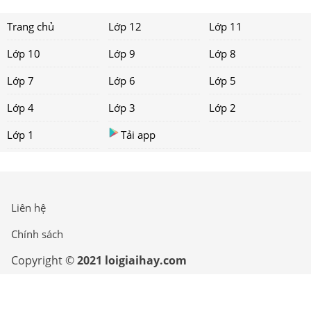
Trang chủ
Lớp 12
Lớp 11
Lớp 10
Lớp 9
Lớp 8
Lớp 7
Lớp 6
Lớp 5
Lớp 4
Lớp 3
Lớp 2
Lớp 1
Tải app
Liên hệ
Chính sách
Copyright ©
2021 loigiaihay.com