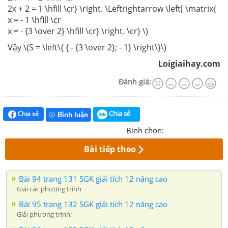
2x + 2 = 1 \hfill \cr} \right. \Leftrightarrow \left[ \matrix{
x = - 1 \hfill \cr
x = - {3 \over 2} \hfill \cr} \right. \cr} \)
Vậy \(S = \left\{ { - {3 \over 2}; - 1} \right\}\)
Loigiaihay.com
Đánh giá:
Chia sẻ
Chia sẻ
Bình luận
Bình chọn:
Bài tiếp theo
Bài 94 trang 131 SGK giải tích 12 nâng cao
Giải các phương trình
Bài 95 trang 132 SGK giải tích 12 nâng cao
Giải phương trình: