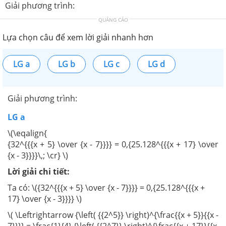
Giải phương trình:
QUẢNG CÁO
Lựa chọn câu để xem lời giải nhanh hơn
LG a
LG b
LG c
LG d
Giải phương trình:
LG a
\(\eqalign{
{32^{{{x + 5} \over {x - 7}}}} = 0,{25.128^{{{x + 17} \over
{x - 3}}}}\,; \cr} \)
Lời giải chi tiết:
Ta có: \({32^{{{x + 5} \over {x - 7}}}} = 0,{25.128^{{{x +
17} \over {x - 3}}}} \)
\( \Leftrightarrow {\left( {{2^5}} \right)^{\frac{{x + 5}}{{x -