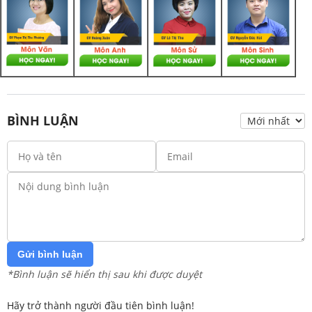
BÌNH LUẬN
Gửi bình luận
*Bình luận sẽ hiển thị sau khi được duyệt
Hãy trở thành người đầu tiên bình luận!