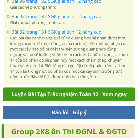
Bài 96 trang 132 SGK giải tích 12 nâng cao
Giải các hệ phương trình:
Bài 97 trang 132 SGK giải tích 12 nâng cao
Giải các bát phương trình sau:
Bài 92 trang 131 SGK giải tích 12 nâng cao
Các loài cây xanh trong quá trình quang hợp sẽ nhận được một
lượng cacbon 14 (một đồng vị của cacbon). Khi một bộ phận của
một cái cây nào đó bị chết thì hiện tượng quang hợp cũng
ngưng và nó sẽ không nhận thêm cacbon 14 nữa. Lượng cacbon
14 của bộ phận đó sẽ phân hủy một cách chậm chạp, chuyển
hóa thành nito 14. Biết rằng nếu gọi P(t) là số phần trăm cacbon
14 còn lại trong một bộ phận của một cái cây sinh trưởng từ t
năm trước đây thì P(t) được tính theo công thức:
Luyện Bài Tập Trắc nghiệm Toán 12 - Xem ngay
Báo lỗi - Góp ý
Group 2K8 ôn Thi ĐGNL & ĐGTD