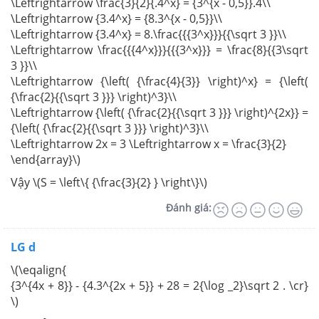
\Leftrightarrow \frac{3}{2}{.4^x} = {3^{x - 0,5}}.4\\
\Leftrightarrow {3.4^x} = {8.3^{x - 0,5}}\\
\Leftrightarrow {3.4^x} = 8.\frac{{{3^x}}}{{\sqrt 3 }}\\
\Leftrightarrow \frac{{{4^x}}}{{{3^x}}} = \frac{8}{{3\sqrt
3 }}\\
\Leftrightarrow {\left( {\frac{4}{3}} \right)^x} = {\left(
{\frac{2}{{\sqrt 3 }}} \right)^3}\\
\Leftrightarrow {\left( {\frac{2}{{\sqrt 3 }}} \right)^{2x}} =
{\left( {\frac{2}{{\sqrt 3 }}} \right)^3}\\
\Leftrightarrow 2x = 3 \Leftrightarrow x = \frac{3}{2}
\end{array}\)
Vậy \(S = \left\{ {\frac{3}{2} } \right\}\)
Đánh giá:
LG d
\(\eqalign{
{3^{4x + 8}} - {4.3^{2x + 5}} + 28 = 2{\log _2}\sqrt 2 . \cr}
\)