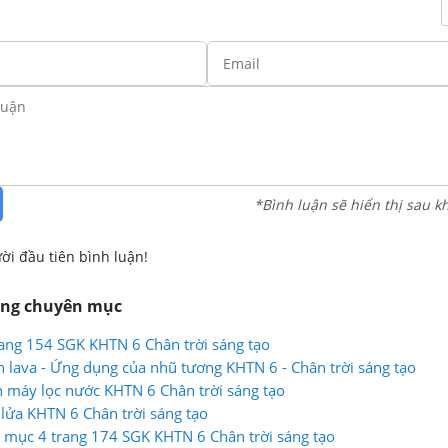
*Bình luận sẽ hiển thị sau k
ời đầu tiên bình luận!
ùng chuyên mục
rang 154 SGK KHTN 6 Chân trời sáng tạo
 lava - Ứng dụng của nhũ tương KHTN 6 - Chân trời sáng tạo
 máy lọc nước KHTN 6 Chân trời sáng tạo
 lửa KHTN 6 Chân trời sáng tạo
ập mục 4 trang 174 SGK KHTN 6 Chân trời sáng tạo