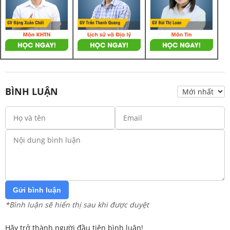
BÌNH LUẬN
Gửi bình luận
*Bình luận sẽ hiển thị sau khi được duyệt
Hãy trở thành người đầu tiên bình luận!