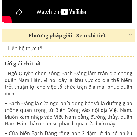
Phương pháp giải - Xem chi tiết
Liên hệ thực tế
Lời giải chi tiết
- Ngô Quyền chọn sông Bạch Đằng làm trận địa chống
quân Nam Hán, vì nơi đây là khu vực có địa thế hiểm
trở, thuận lợi cho việc tổ chức trận địa mai phục quân
địch:
+ Bạch Đằng là cửa ngõ phía đông bắc và là đường giao
thông quan trọng từ Biển Đông vào nội địa Việt Nam.
Muốn xâm nhập vào Việt Nam bằng đường thủy, quân
Nam Hán chắn chắn sẽ phải đi qua cửa biển này.
+ Cửa biển Bạch Đằng
rộng hơn 2 dặm, ở đó có nhiều