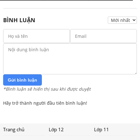
BÌNH LUẬN
Gửi bình luận
*Bình luận sẽ hiển thị sau khi được duyệt
Hãy trở thành người đầu tiên bình luận!
Trang chủ
Lớp 12
Lớp 11