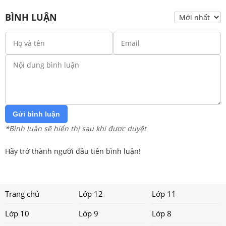
BÌNH LUẬN
Gửi bình luận
*Bình luận sẽ hiển thị sau khi được duyệt
Hãy trở thành người đầu tiên bình luận!
Trang chủ
Lớp 12
Lớp 11
Lớp 10
Lớp 9
Lớp 8