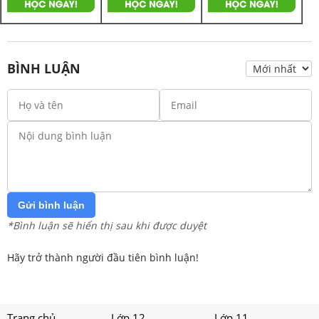
BÌNH LUẬN
Gửi bình luận
*Bình luận sẽ hiển thị sau khi được duyệt
Hãy trở thành người đầu tiên bình luận!
Trang chủ
Lớp 12
Lớp 11