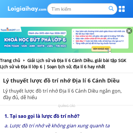
Trang chủ
Giải Lịch sử và Địa lí 6 Cánh Diều, giải bài tập SGK
Lịch sử và Địa lí lớp 6 | Soạn lịch sử, địa lí 6 hay nhất
Lý thuyết lược đồ trí nhớ Địa lí 6 Cánh Diều
Lý thuyết lược đồ trí nhớ Địa lí 6 Cánh Diều ngắn gọn,
đầy đủ, dễ hiểu
QUẢNG CÁO
1. Tại sao gọi là lược đồ trí nhớ?
a. Lược đồ trí nhớ về không gian xung quanh ta