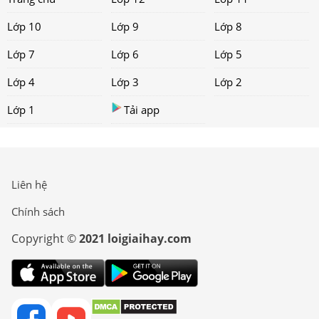
Lớp 10
Lớp 9
Lớp 8
Lớp 7
Lớp 6
Lớp 5
Lớp 4
Lớp 3
Lớp 2
Lớp 1
Tải app
Liên hệ
Chính sách
Copyright ©
2021 loigiaihay.com