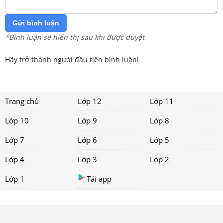
Gửi bình luận
*Bình luận sẽ hiển thị sau khi được duyệt
Hãy trở thành người đầu tiên bình luận!
Trang chủ
Lớp 12
Lớp 11
Lớp 10
Lớp 9
Lớp 8
Lớp 7
Lớp 6
Lớp 5
Lớp 4
Lớp 3
Lớp 2
Lớp 1
Tải app