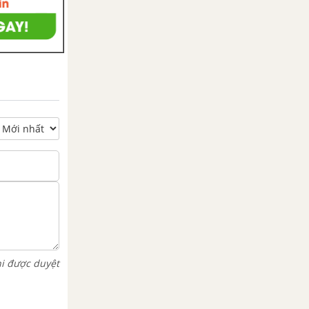
hi được duyệt