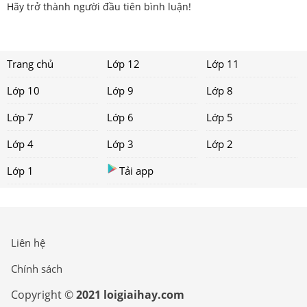
Hãy trở thành người đầu tiên bình luận!
Trang chủ
Lớp 12
Lớp 11
Lớp 10
Lớp 9
Lớp 8
Lớp 7
Lớp 6
Lớp 5
Lớp 4
Lớp 3
Lớp 2
Lớp 1
Tải app
Liên hệ
Chính sách
Copyright ©
2021 loigiaihay.com