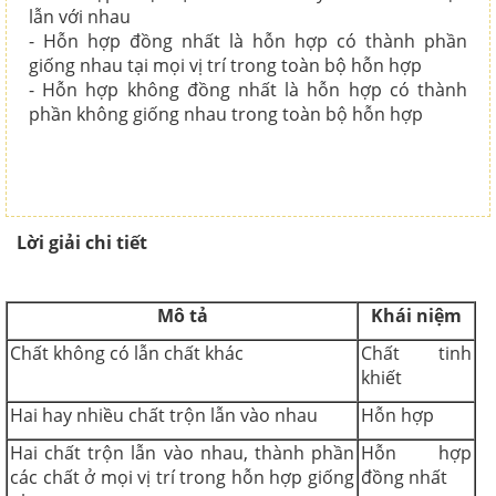
lẫn với nhau
- Hỗn hợp đồng nhất là hỗn hợp có thành phần
giống nhau tại mọi vị trí trong toàn bộ hỗn hợp
- Hỗn hợp không đồng nhất là hỗn hợp có thành
phần không giống nhau trong toàn bộ hỗn hợp
Lời giải chi tiết
Mô tả
Khái niệm
Chất không có lẫn chất khác
Chất tinh
khiết
Hai hay nhiều chất trộn lẫn vào nhau
Hỗn hợp
Hai chất trộn lẫn vào nhau, thành phần
Hỗn hợp
các chất ở mọi vị trí trong hỗn hợp giống
đồng nhất