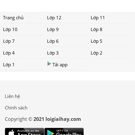
Trang chủ
Lớp 12
Lớp 11
Lớp 10
Lớp 9
Lớp 8
Lớp 7
Lớp 6
Lớp 5
Lớp 4
Lớp 3
Lớp 2
Lớp 1
Tải app
Liên hệ
Chính sách
Copyright ©
2021 loigiaihay.com