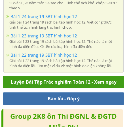
SB và SC, A’ nằm trên SA sao cho . Tính thể tích khối chóp S.A’B’C’
theo V.
Bài 1.24 trang 19 SBT hình học 12
Giải bài 1.24 trang 19 sách bài tập hình học 12. Viết công thức
tính thể tích hình lăng trụ, hình chóp.
Bài 1.23 trang 19 SBT hình học 12
Giải bài 1.23 trang 19 sách bài tập hình học 12. Thế nào là một
hình đa diện đều. Kể tên các loại hình đa diện đều.
Bài 1.22 trang 19 SBT hình học 12
Giải bài 1.22 trang 19 sách bài tập hình học 12. Thế nào là một
hình đa diện lồi. Tìm một ví dụ về một hình đa diện không lồi.
Luyện Bài Tập Trắc nghiệm Toán 12 - Xem ngay
Báo lỗi - Góp ý
Group 2K8 ôn Thi ĐGNL & ĐGTD