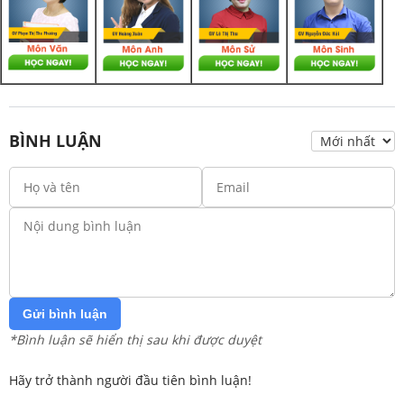
BÌNH LUẬN
Gửi bình luận
*Bình luận sẽ hiển thị sau khi được duyệt
Hãy trở thành người đầu tiên bình luận!