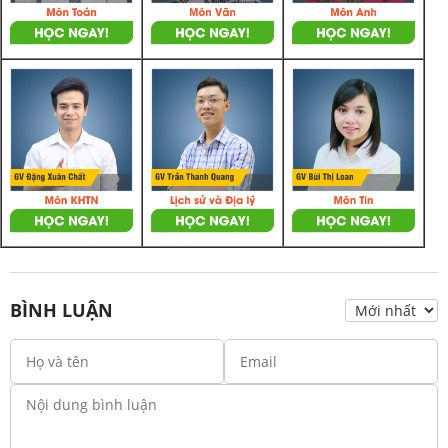
BÌNH LUẬN