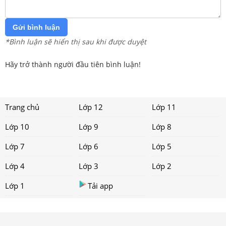
Gửi bình luận
*Bình luận sẽ hiển thị sau khi được duyệt
Hãy trở thành người đầu tiên bình luận!
Trang chủ
Lớp 12
Lớp 11
Lớp 10
Lớp 9
Lớp 8
Lớp 7
Lớp 6
Lớp 5
Lớp 4
Lớp 3
Lớp 2
Lớp 1
Tải app