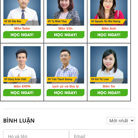
BÌNH LUẬN