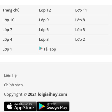
Trang chủ
Lớp 12
Lớp 11
Lớp 10
Lớp 9
Lớp 8
Lớp 7
Lớp 6
Lớp 5
Lớp 4
Lớp 3
Lớp 2
Lớp 1
Tải app
Liên hệ
Chính sách
Copyright ©
2021 loigiaihay.com