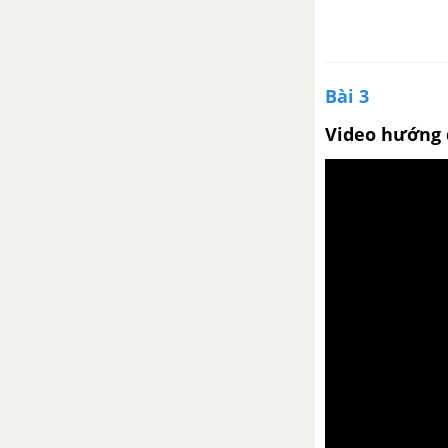
Bài 3
Video hướng 