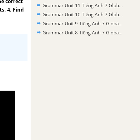
he correct
Grammar Unit 11 Tiếng Anh 7 Global Success
s. 4. Find
Grammar Unit 10 Tiếng Anh 7 Global Success
Grammar Unit 9 Tiếng Anh 7 Global Success
Grammar Unit 8 Tiếng Anh 7 Global Success