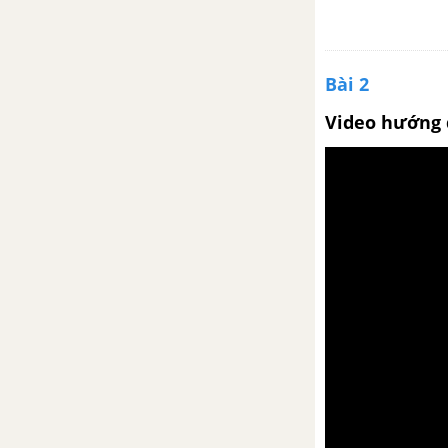
Bài 2
Video hướng 