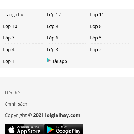
Trang chủ
Lớp 12
Lớp 11
Lớp 10
Lớp 9
Lớp 8
Lớp 7
Lớp 6
Lớp 5
Lớp 4
Lớp 3
Lớp 2
Lớp 1
Tải app
Liên hệ
Chính sách
Copyright ©
2021 loigiaihay.com