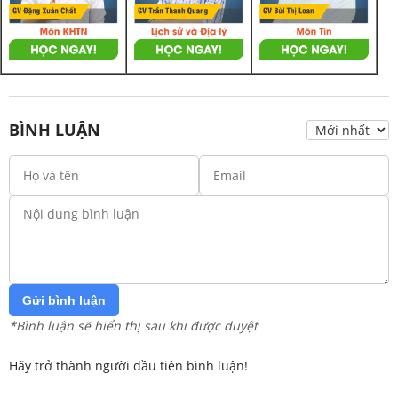
BÌNH LUẬN
Gửi bình luận
*Bình luận sẽ hiển thị sau khi được duyệt
Hãy trở thành người đầu tiên bình luận!