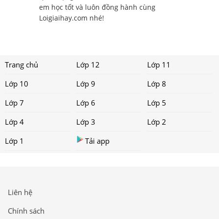
em học tốt và luôn đồng hành cùng
Loigiaihay.com nhé!
Trang chủ
Lớp 12
Lớp 11
Lớp 10
Lớp 9
Lớp 8
Lớp 7
Lớp 6
Lớp 5
Lớp 4
Lớp 3
Lớp 2
Lớp 1
Tải app
Liên hệ
Chính sách