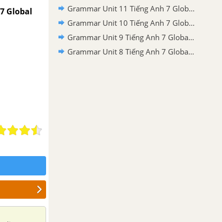
Grammar Unit 11 Tiếng Anh 7 Global Success
 7 Global
Grammar Unit 10 Tiếng Anh 7 Global Success
Grammar Unit 9 Tiếng Anh 7 Global Success
Grammar Unit 8 Tiếng Anh 7 Global Success