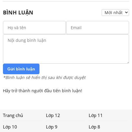
BÌNH LUẬN
Gửi bình luận
*Bình luận sẽ hiển thị sau khi được duyệt
Hãy trở thành người đầu tiên bình luận!
Trang chủ
Lớp 12
Lớp 11
Lớp 10
Lớp 9
Lớp 8