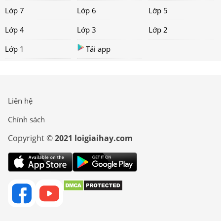
Lớp 7
Lớp 6
Lớp 5
Lớp 4
Lớp 3
Lớp 2
Lớp 1
Tải app
Liên hệ
Chính sách
Copyright ©
2021 loigiaihay.com