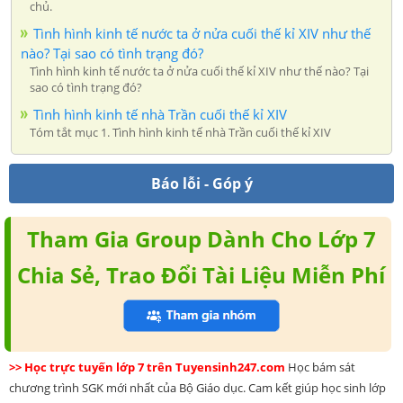
chủ.
Tình hình kinh tế nước ta ở nửa cuối thế kỉ XIV như thế
nào? Tại sao có tình trạng đó?
Tình hình kinh tế nước ta ở nửa cuối thế kỉ XIV như thế nào? Tại
sao có tình trạng đó?
Tình hình kinh tế nhà Trần cuối thế kỉ XIV
Tóm tắt mục 1. Tình hình kinh tế nhà Trần cuối thế kỉ XIV
Báo lỗi - Góp ý
Tham Gia Group Dành Cho Lớp 7
Chia Sẻ, Trao Đổi Tài Liệu Miễn Phí
>> Học trực tuyến lớp 7 trên Tuyensinh247.com
Học bám sát
chương trình SGK mới nhất của Bộ Giáo dục. Cam kết giúp học sinh lớp