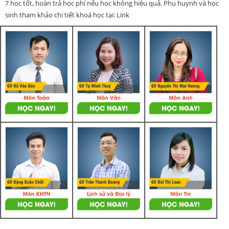
7 học tốt, hoàn trả học phí nếu học không hiệu quả. Phụ huynh và học
sinh tham khảo chi tiết khoá học tại: Link