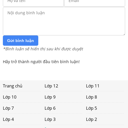
Gửi bình luận
*Bình luận sẽ hiển thị sau khi được duyệt
Hãy trở thành người đầu tiên bình luận!
Trang chủ
Lớp 12
Lớp 11
Lớp 10
Lớp 9
Lớp 8
Lớp 7
Lớp 6
Lớp 5
Lớp 4
Lớp 3
Lớp 2