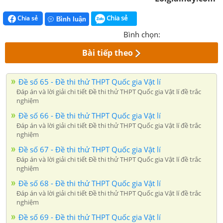
Chia sẻ
Chia sẻ
Bình luận
Bình chọn:
Bài tiếp theo
Đề số 65 - Đề thi thử THPT Quốc gia Vật lí
Đáp án và lời giải chi tiết Đề thi thử THPT Quốc gia Vật lí đề trắc
nghiệm
Đề số 66 - Đề thi thử THPT Quốc gia Vật lí
Đáp án và lời giải chi tiết Đề thi thử THPT Quốc gia Vật lí đề trắc
nghiệm
Đề số 67 - Đề thi thử THPT Quốc gia Vật lí
Đáp án và lời giải chi tiết Đề thi thử THPT Quốc gia Vật lí đề trắc
nghiệm
Đề số 68 - Đề thi thử THPT Quốc gia Vật lí
Đáp án và lời giải chi tiết Đề thi thử THPT Quốc gia Vật lí đề trắc
nghiệm
Đề số 69 - Đề thi thử THPT Quốc gia Vật lí