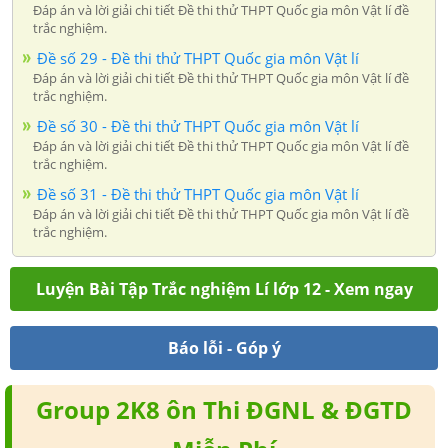
Đáp án và lời giải chi tiết Đề thi thử THPT Quốc gia môn Vật lí đề
trắc nghiệm.
Đề số 29 - Đề thi thử THPT Quốc gia môn Vật lí
Đáp án và lời giải chi tiết Đề thi thử THPT Quốc gia môn Vật lí đề
trắc nghiệm.
Đề số 30 - Đề thi thử THPT Quốc gia môn Vật lí
Đáp án và lời giải chi tiết Đề thi thử THPT Quốc gia môn Vật lí đề
trắc nghiệm.
Đề số 31 - Đề thi thử THPT Quốc gia môn Vật lí
Đáp án và lời giải chi tiết Đề thi thử THPT Quốc gia môn Vật lí đề
trắc nghiệm.
Luyện Bài Tập Trắc nghiệm Lí lớp 12 - Xem ngay
Báo lỗi - Góp ý
Group 2K8 ôn Thi ĐGNL & ĐGTD