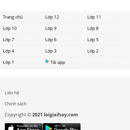
Trang chủ
Lớp 12
Lớp 11
Lớp 10
Lớp 9
Lớp 8
Lớp 7
Lớp 6
Lớp 5
Lớp 4
Lớp 3
Lớp 2
Lớp 1
Tải app
Liên hệ
Chính sách
Copyright ©
2021 loigiaihay.com