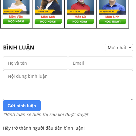
BÌNH LUẬN
Gửi bình luận
*Bình luận sẽ hiển thị sau khi được duyệt
Hãy trở thành người đầu tiên bình luận!