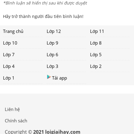
*Bình luận sẽ hiển thị sau khi được duyệt
Hãy trở thành người đầu tiên bình luận!
Trang chủ
Lớp 12
Lớp 11
Lớp 10
Lớp 9
Lớp 8
Lớp 7
Lớp 6
Lớp 5
Lớp 4
Lớp 3
Lớp 2
Lớp 1
Tải app
Liên hệ
Chính sách
Copyright ©
2021 loigiaihay.com