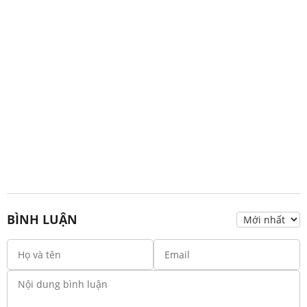
BÌNH LUẬN