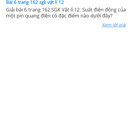
Bài 6 trang 162 sgk vật lí 12
Giải bài 6 trang 162 SGK Vật lí 12. Suất điện động của
một pin quang điện có đặc điểm nào dưới đây?
Xem lời giải