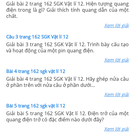
Giải bài 2 trang 162 SGK Vật lí 12. Hiện tượng quang
điện trong là gì? Giải thích tính quang dẫn của một
chất.
Xem lời giải
Câu 3 trang 162 SGK Vật lí 12
Giải bài 3 trang 162 SGK Vật lí 12. Trình bày cấu tạo
và hoạt động của một pin quang điện.
Xem lời giải
Bài 4 trang 162 sgk vật lí 12
Giải bài 4 trang 162 SGK Vật lí 12. Hãy ghép nửa câu
ở phần trên với nửa câu ở phần dưới...
Xem lời giải
Bài 5 trang 162 sgk vật lí 12
Giải bài 5 trang 162 SGK Vật lí 12. Điện trở của một
quang điện trở có đặc điểm nào dưới đây?
Xem lời giải