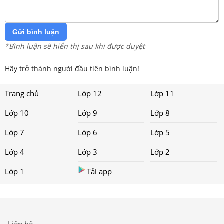
Gửi bình luận
*Bình luận sẽ hiển thị sau khi được duyệt
Hãy trở thành người đầu tiên bình luận!
Trang chủ
Lớp 12
Lớp 11
Lớp 10
Lớp 9
Lớp 8
Lớp 7
Lớp 6
Lớp 5
Lớp 4
Lớp 3
Lớp 2
Lớp 1
Tải app