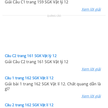
Giải Câu C1 trang 159 SGK Vật lý 12
Xem lời giải
QUẢNG CÁO
Câu C2 trang 161 SGK Vật lý 12
Giải Câu C2 trang 161 SGK Vật lý 12
Xem lời giải
Câu 1 trang 162 SGK Vật lí 12
Giải bài 1 trang 162 SGK Vật lí 12. Chất quang dẫn là
gì?
Xem lời giải
Câu 2 trang 162 SGK Vật lí 12