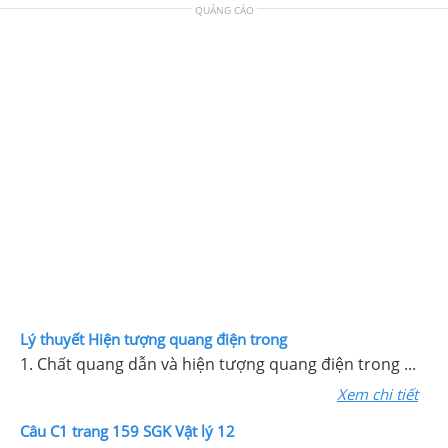
QUẢNG CÁO
Lý thuyết Hiện tượng quang điện trong
1. Chất quang dẫn và hiện tượng quang điện trong ...
Xem chi tiết
Câu C1 trang 159 SGK Vật lý 12