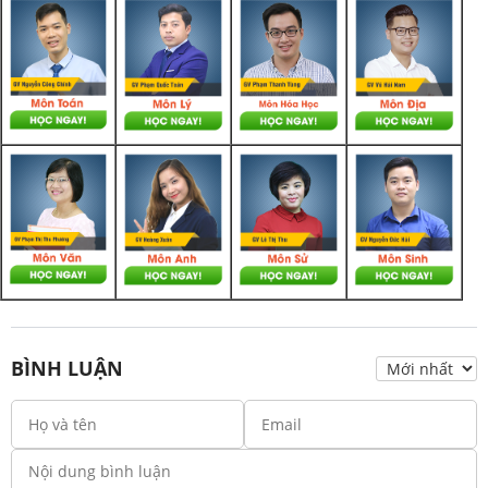
BÌNH LUẬN