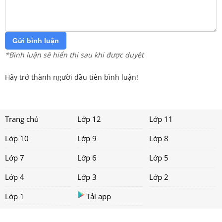
Gửi bình luận
*Bình luận sẽ hiển thị sau khi được duyệt
Hãy trở thành người đầu tiên bình luận!
Trang chủ
Lớp 12
Lớp 11
Lớp 10
Lớp 9
Lớp 8
Lớp 7
Lớp 6
Lớp 5
Lớp 4
Lớp 3
Lớp 2
Lớp 1
Tải app