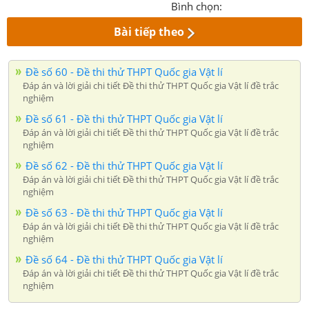
Bình chọn:
Bài tiếp theo
Đề số 60 - Đề thi thử THPT Quốc gia Vật lí
Đáp án và lời giải chi tiết Đề thi thử THPT Quốc gia Vật lí đề trắc
nghiệm
Đề số 61 - Đề thi thử THPT Quốc gia Vật lí
Đáp án và lời giải chi tiết Đề thi thử THPT Quốc gia Vật lí đề trắc
nghiệm
Đề số 62 - Đề thi thử THPT Quốc gia Vật lí
Đáp án và lời giải chi tiết Đề thi thử THPT Quốc gia Vật lí đề trắc
nghiệm
Đề số 63 - Đề thi thử THPT Quốc gia Vật lí
Đáp án và lời giải chi tiết Đề thi thử THPT Quốc gia Vật lí đề trắc
nghiệm
Đề số 64 - Đề thi thử THPT Quốc gia Vật lí
Đáp án và lời giải chi tiết Đề thi thử THPT Quốc gia Vật lí đề trắc
nghiệm