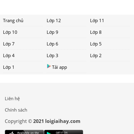
Trang chủ
Lớp 12
Lớp 11
Lớp 10
Lớp 9
Lớp 8
Lớp 7
Lớp 6
Lớp 5
Lớp 4
Lớp 3
Lớp 2
Lớp 1
Tải app
Liên hệ
Chính sách
Copyright ©
2021 loigiaihay.com