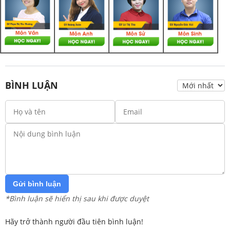
BÌNH LUẬN
Gửi bình luận
*Bình luận sẽ hiển thị sau khi được duyệt
Hãy trở thành người đầu tiên bình luận!