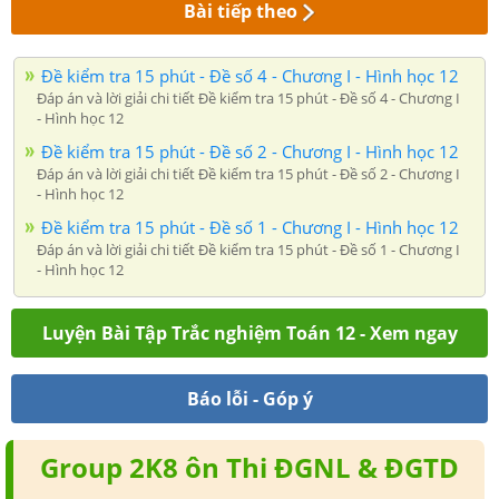
Bài tiếp theo
Đề kiểm tra 15 phút - Đề số 4 - Chương I - Hình học 12
Đáp án và lời giải chi tiết Đề kiểm tra 15 phút - Đề số 4 - Chương I
- Hình học 12
Đề kiểm tra 15 phút - Đề số 2 - Chương I - Hình học 12
Đáp án và lời giải chi tiết Đề kiểm tra 15 phút - Đề số 2 - Chương I
- Hình học 12
Đề kiểm tra 15 phút - Đề số 1 - Chương I - Hình học 12
Đáp án và lời giải chi tiết Đề kiểm tra 15 phút - Đề số 1 - Chương I
- Hình học 12
Luyện Bài Tập Trắc nghiệm Toán 12 - Xem ngay
Báo lỗi - Góp ý
Group 2K8 ôn Thi ĐGNL & ĐGTD