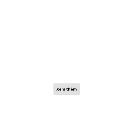
Xem thêm