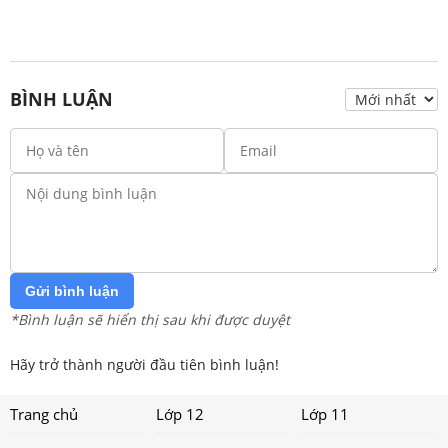
BÌNH LUẬN
Gửi bình luận
*Bình luận sẽ hiển thị sau khi được duyệt
Hãy trở thành người đầu tiên bình luận!
Trang chủ
Lớp 12
Lớp 11