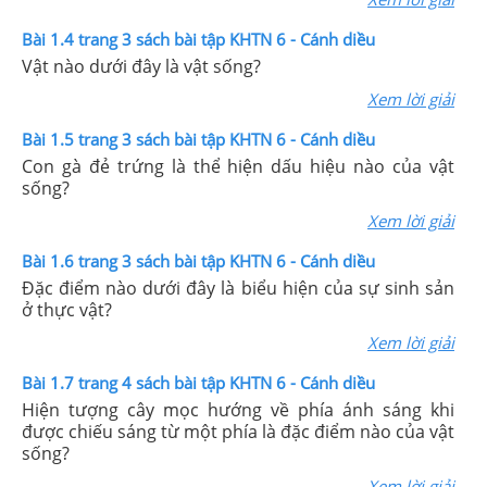
Bài 1.4 trang 3 sách bài tập KHTN 6 - Cánh diều
Vật nào dưới đây là vật sống?
Xem lời giải
Bài 1.5 trang 3 sách bài tập KHTN 6 - Cánh diều
Con gà đẻ trứng là thể hiện dấu hiệu nào của vật
sống?
Xem lời giải
Bài 1.6 trang 3 sách bài tập KHTN 6 - Cánh diều
Đặc điểm nào dưới đây là biểu hiện của sự sinh sản
ở thực vật?
Xem lời giải
Bài 1.7 trang 4 sách bài tập KHTN 6 - Cánh diều
Hiện tượng cây mọc hướng về phía ánh sáng khi
được chiếu sáng từ một phía là đặc điểm nào của vật
sống?
Xem lời giải