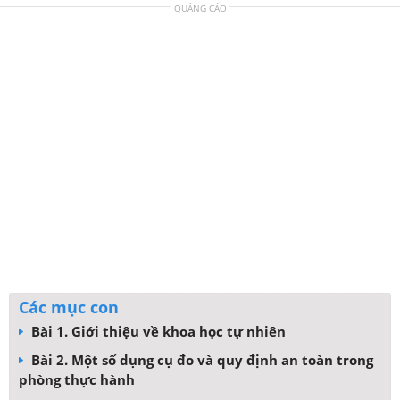
QUẢNG CÁO
Các mục con
Bài 1. Giới thiệu về khoa học tự nhiên
Bài 2. Một số dụng cụ đo và quy định an toàn trong
phòng thực hành