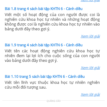
Bài 1.8 trang 4 sách bài tập KHTN 6 - Cánh diều
Viết một số hoạt động của con người được coi là
nghiên cứu khoa học tự nhiên và những hoạt động
không được coi là nghiên cứu khoa học tự nhiên vào
bảng dưới đây theo gợi ý.
Xem lời giải
Bài 1.9 trang 4 sách bài tập KHTN 6 - Cánh diều
Viết tên các hoạt động nghiên cứu khoa học tự
nhiên đem lại lợi ích cho cuộc sống của con người
vào bảng dưới đây theo gợi ý.
Xem lời giải
Bài 1.10 trang 5 sách bài tập KHTN 6 - Cánh diều
Viết tên lĩnh vực thuộc khoa học tự nhiên nghiên
cứu mỗi đối tượng sau.
Xem lời giải
QUẢNG CÁO