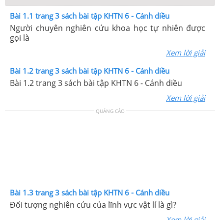
Bài 1.1 trang 3 sách bài tập KHTN 6 - Cánh diều
Người chuyên nghiên cứu khoa học tự nhiên được
gọi là
Xem lời giải
Bài 1.2 trang 3 sách bài tập KHTN 6 - Cánh diều
Bài 1.2 trang 3 sách bài tập KHTN 6 - Cánh diều
Xem lời giải
QUẢNG CÁO
Bài 1.3 trang 3 sách bài tập KHTN 6 - Cánh diều
Đối tượng nghiên cứu của lĩnh vực vật lí là gì?
Xem lời giải