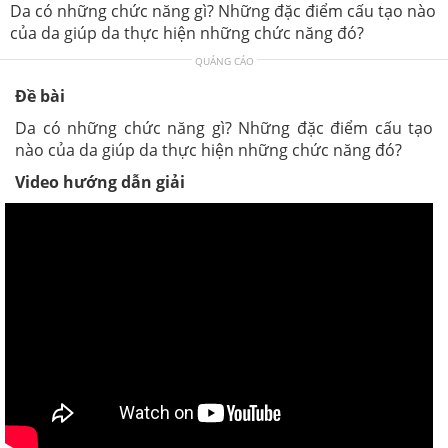
Da có những chức năng gì? Những đặc điểm cấu tạo nào
của da giúp da thực hiện những chức năng đó?
QUẢNG CÁO
Đề bài
Da có những chức năng gì? Những đặc điểm cấu tạo
nào của da giúp da thực hiện những chức năng đó?
Video hướng dẫn giải