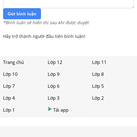
Gửi bình luận
*Bình luận sẽ hiển thị sau khi được duyệt
Hãy trở thành người đầu tiên bình luận!
Trang chủ
Lớp 12
Lớp 11
Lớp 10
Lớp 9
Lớp 8
Lớp 7
Lớp 6
Lớp 5
Lớp 4
Lớp 3
Lớp 2
Lớp 1
Tải app