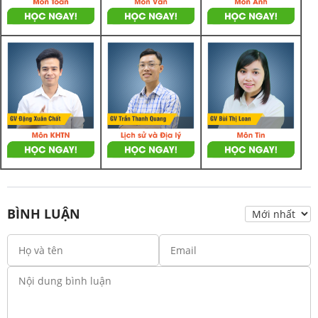
BÌNH LUẬN