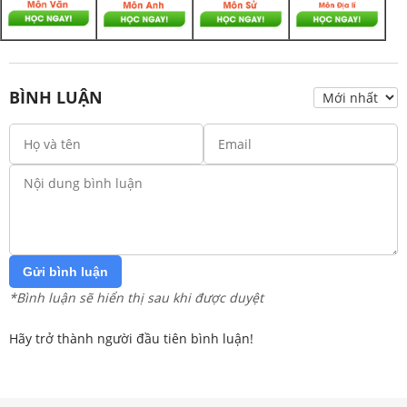
BÌNH LUẬN
Gửi bình luận
*Bình luận sẽ hiển thị sau khi được duyệt
Hãy trở thành người đầu tiên bình luận!