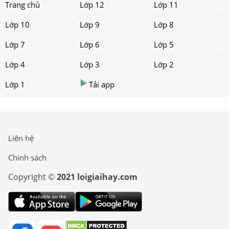
Trang chủ
Lớp 12
Lớp 11
Lớp 10
Lớp 9
Lớp 8
Lớp 7
Lớp 6
Lớp 5
Lớp 4
Lớp 3
Lớp 2
Lớp 1
Tải app
Liên hệ
Chính sách
Copyright ©
2021 loigiaihay.com