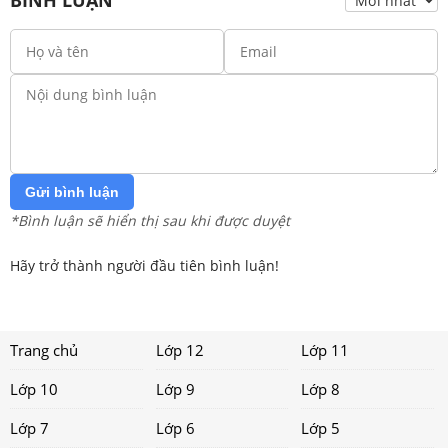
Gửi bình luận
*Bình luận sẽ hiển thị sau khi được duyệt
Hãy trở thành người đầu tiên bình luận!
Trang chủ
Lớp 12
Lớp 11
Lớp 10
Lớp 9
Lớp 8
Lớp 7
Lớp 6
Lớp 5