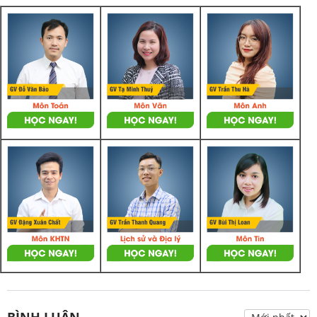
BÌNH LUẬN