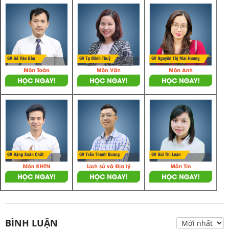
BÌNH LUẬN