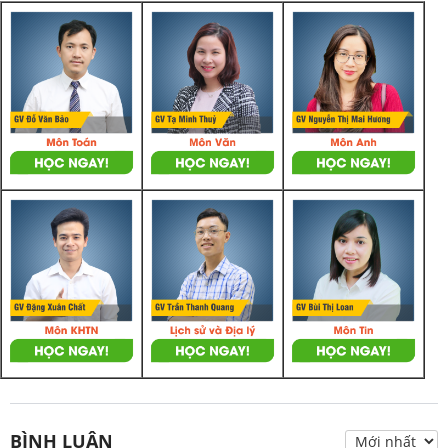
BÌNH LUẬN