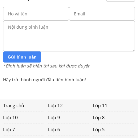
Gửi bình luận
*Bình luận sẽ hiển thị sau khi được duyệt
Hãy trở thành người đầu tiên bình luận!
Trang chủ
Lớp 12
Lớp 11
Lớp 10
Lớp 9
Lớp 8
Lớp 7
Lớp 6
Lớp 5