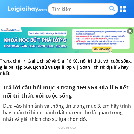
Trang chủ
Giải Lịch sử và Địa lí 6 Kết nối tri thức với cuộc sống,
giải bài tập SGK Lịch sử và Địa lí lớp 6 | Soạn lịch sử, địa lí 6 hay
nhất
Trả lời câu hỏi mục 3 trang 169 SGK Địa lí 6 Kết
nối tri thức với cuộc sống
Dựa vào hình ảnh và thông tin trong mục 3, em hãy trình
bày nhân tố hình thành đất mà em cho là quan trọng
nhất và giải thích cho sự lựa chọn đó.
QUẢNG CÁO