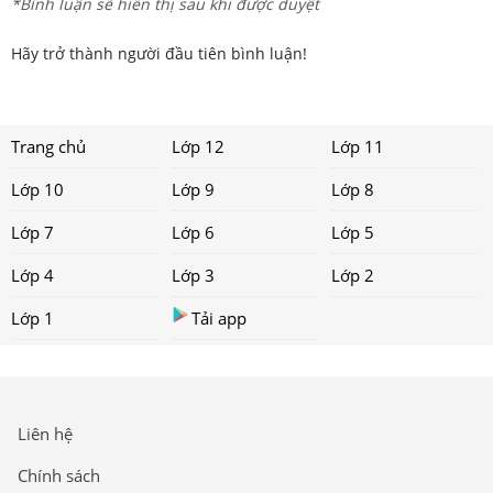
*Bình luận sẽ hiển thị sau khi được duyệt
Hãy trở thành người đầu tiên bình luận!
Trang chủ
Lớp 12
Lớp 11
Lớp 10
Lớp 9
Lớp 8
Lớp 7
Lớp 6
Lớp 5
Lớp 4
Lớp 3
Lớp 2
Lớp 1
Tải app
Liên hệ
Chính sách