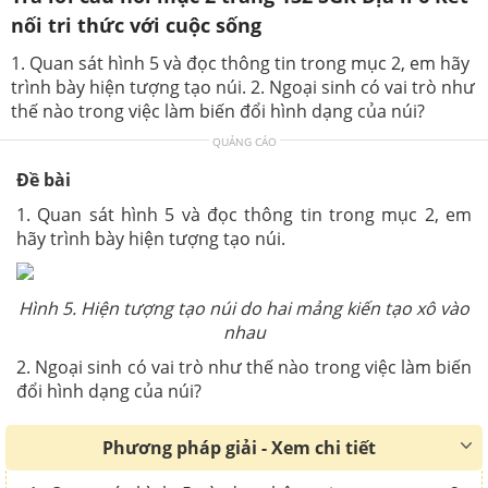
nối tri thức với cuộc sống
1. Quan sát hình 5 và đọc thông tin trong mục 2, em hãy
trình bày hiện tượng tạo núi. 2. Ngoại sinh có vai trò như
thế nào trong việc làm biến đổi hình dạng của núi?
QUẢNG CÁO
Đề bài
1. Quan sát hình 5 và đọc thông tin trong mục 2, em
hãy trình bày hiện tượng tạo núi.
Hình 5. Hiện tượng tạo núi do hai mảng kiến tạo xô vào
nhau
2.
Ngoại sinh có vai trò như thế nào trong việc làm biến
đổi hình dạng của núi?
Phương pháp giải - Xem chi tiết