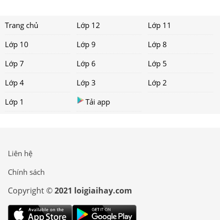
Trang chủ
Lớp 12
Lớp 11
Lớp 10
Lớp 9
Lớp 8
Lớp 7
Lớp 6
Lớp 5
Lớp 4
Lớp 3
Lớp 2
Lớp 1
Tải app
Liên hệ
Chính sách
Copyright ©
2021 loigiaihay.com