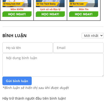
BÌNH LUẬN
Gửi bình luận
*Bình luận sẽ hiển thị sau khi được duyệt
Hãy trở thành người đầu tiên bình luận!