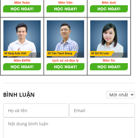
BÌNH LUẬN