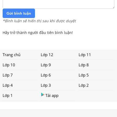
Gửi bình luận
*Bình luận sẽ hiển thị sau khi được duyệt
Hãy trở thành người đầu tiên bình luận!
Trang chủ
Lớp 12
Lớp 11
Lớp 10
Lớp 9
Lớp 8
Lớp 7
Lớp 6
Lớp 5
Lớp 4
Lớp 3
Lớp 2
Lớp 1
Tải app