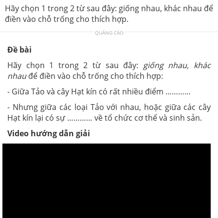
Hãy chọn 1 trong 2 từ sau đây: giống nhau, khác nhau để
điền vào chỗ trống cho thích hợp.
QUẢNG CÁO
Đề bài
Hãy chọn 1 trong 2 từ sau đây:
giống nhau, khác
nhau
để điền vào chỗ trống cho thích hợp:
- Giữa Tảo và cây Hạt kín có rất nhiều điểm …………
- Nhưng giữa các loại Tảo với nhau, hoặc giữa các cây
Hạt kín lại có sự ………… về tổ chức cơ thể và sinh sản.
Video hướng dẫn giải