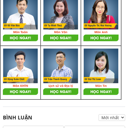
BÌNH LUẬN