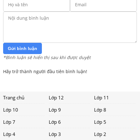
Gửi bình luận
*Bình luận sẽ hiển thị sau khi được duyệt
Hãy trở thành người đầu tiên bình luận!
Trang chủ
Lớp 12
Lớp 11
Lớp 10
Lớp 9
Lớp 8
Lớp 7
Lớp 6
Lớp 5
Lớp 4
Lớp 3
Lớp 2