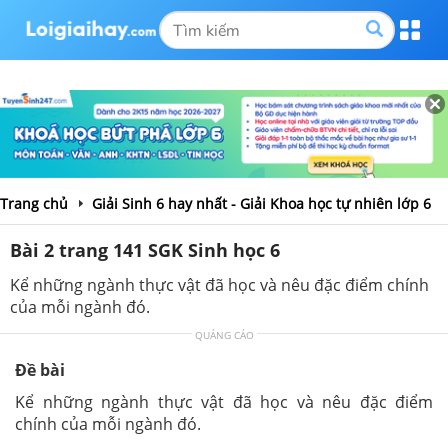
Trang chủ
Giải Sinh 6 hay nhất - Giải Khoa học tự nhiên lớp 6
Bài 2 trang 141 SGK Sinh học 6
Kể những ngành thực vật đã học và nêu đặc điểm chính
của mỗi ngành đó.
QUẢNG CÁO
Đề bài
Kể những ngành thực vật đã học và nêu đặc điểm
chính của mỗi ngành đó.