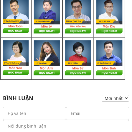
BÌNH LUẬN