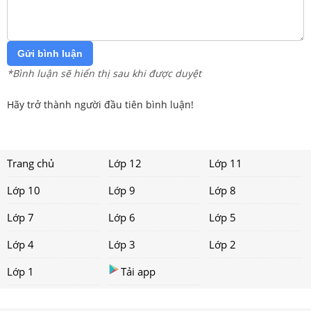
Gửi bình luận
*Bình luận sẽ hiển thị sau khi được duyệt
Hãy trở thành người đầu tiên bình luận!
Trang chủ
Lớp 12
Lớp 11
Lớp 10
Lớp 9
Lớp 8
Lớp 7
Lớp 6
Lớp 5
Lớp 4
Lớp 3
Lớp 2
Lớp 1
Tải app