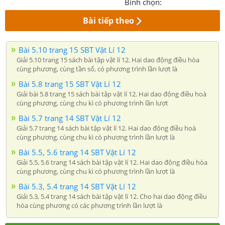
Bình chọn:
Bài tiếp theo
Bài 5.10 trang 15 SBT Vật Lí 12
Giải 5.10 trang 15 sách bài tập vật lí 12. Hai dao động điều hòa
cùng phương, cùng tần số, có phương trình lần lượt là
Bài 5.8 trang 15 SBT Vật Lí 12
Giải bài 5.8 trang 15 sách bài tập vật lí 12. Hai dao động điều hoà
cùng phương, cùng chu kì có phương trình lần lượt
Bài 5.7 trang 14 SBT Vật Lí 12
Giải 5.7 trang 14 sách bài tập vật lí 12. Hai dao động điều hoà
cùng phương, cùng chu kì có phương trình lần lượt là
Bài 5.5, 5.6 trang 14 SBT Vật Lí 12
Giải 5.5, 5.6 trang 14 sách bài tập vật lí 12. Hai dao động điều hòa
cùng phương, cùng chu kì có phương trình lần lượt là
Bài 5.3, 5.4 trang 14 SBT Vật Lí 12
Giải 5.3, 5.4 trang 14 sách bài tập vật lí 12. Cho hai dao động điều
hòa cùng phương có các phương trình lần lượt là