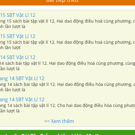
 15 SBT Vật Lí 12
rang 15 sách bài tập vật lí 12. Hai dao động điều hoà cùng phương, 
h lần lượt là
 15 SBT Vật Lí 12
rang 15 sách bài tập vật lí 12. Hai dao động điều hoà cùng phương, 
h lần lượt
 14 SBT Vật Lí 12
 14 sách bài tập vật lí 12. Hai dao động điều hoà cùng phương, cùng
ần lượt là
rang 14 SBT Vật Lí 12
trang 14 sách bài tập vật lí 12. Hai dao động điều hòa cùng phương, 
h lần lượt là
rang 14 SBT Vật Lí 12
trang 14 sách bài tập vật lí 12. Cho hai dao động điều hòa cùng phư
ần lượt là
>> Xem thêm